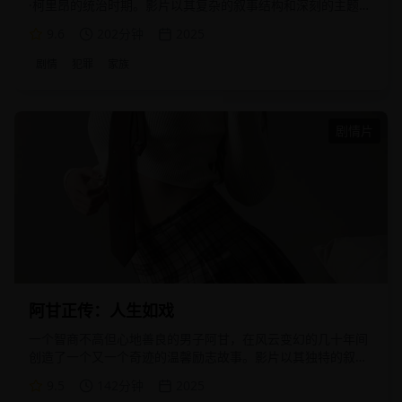
·柯里昂的统治时期。影片以其复杂的叙事结构和深刻的主题探
讨超越了前作。
9.6
202分钟
2025
剧情
犯罪
家族
剧情片
阿甘正传：人生如戏
一个智商不高但心地善良的男子阿甘，在风云变幻的几十年间
创造了一个又一个奇迹的温馨励志故事。影片以其独特的叙事
方式和深刻的人生哲理感动了无数观众。
9.5
142分钟
2025