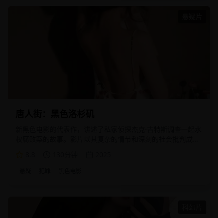
悬疑片
唐人街：黑色洛杉矶
新黑色电影的代表作，讲述了私家侦探杰克·吉特斯调查一起水
权腐败案的故事。影片以其复杂的情节和深刻的社会批判成为
70年代电影的杰作。
8.8
130分钟
2025
悬疑
犯罪
黑色电影
科幻片