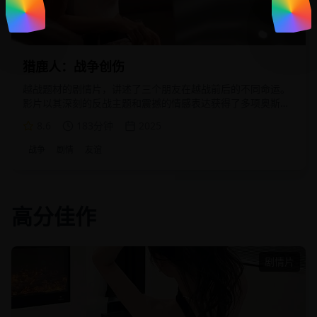
猎鹿人：战争创伤
越战题材的剧情片，讲述了三个朋友在越战前后的不同命运。
影片以其深刻的反战主题和震撼的情感表达获得了多项奥斯卡
奖。
8.6
183分钟
2025
战争
剧情
友谊
高分佳作
剧情片