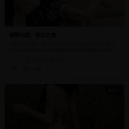
绿野仙踪：奇幻之旅
经典奇幻冒险片，讲述了小女孩桃乐丝在奥兹国的奇幻冒险。
影片以其丰富的想象力和温馨的故事成为家庭电影的经典之
作。
8.5
101分钟
2025
奇幻
冒险
家庭
剧情片