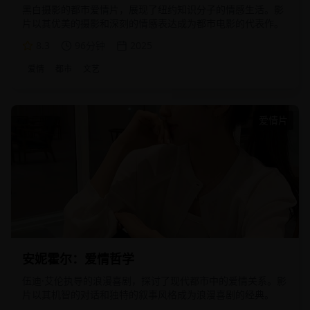
黑白摄影的都市爱情片，展现了纽约知识分子的情感生活。影
片以其优美的摄影和深刻的情感表达成为都市电影的代表作。
8.3
96分钟
2025
爱情
都市
文艺
爱情片
安妮霍尔：爱情哲学
伍迪·艾伦执导的浪漫喜剧，探讨了现代都市中的爱情关系。影
片以其机智的对话和独特的叙事风格成为浪漫喜剧的经典。