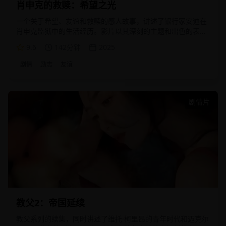
肖申克的救赎：希望之光
一个关于希望、友谊和救赎的感人故事，讲述了银行家安迪在
肖申克监狱中的生活经历。影片以其深刻的主题和出色的表演
成为影史经典。
9.6
142分钟
2025
剧情
励志
友谊
剧情片
教父2：帝国延续
教父系列的续集，同时讲述了维托·柯里昂的青年时代和迈克尔