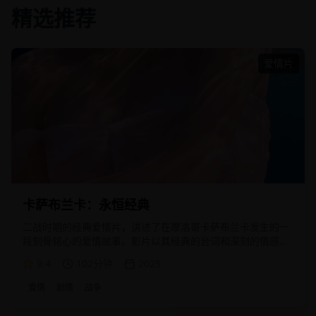
精选推荐
爱情片
卡萨布兰卡：永恒经典
二战时期的经典爱情片，讲述了在摩洛哥卡萨布兰卡发生的一
段刻骨铭心的爱情故事。影片以其经典的台词和深刻的情感表
达成为电影史上的瑰宝。
9.4
102分钟
2025
爱情
剧情
战争