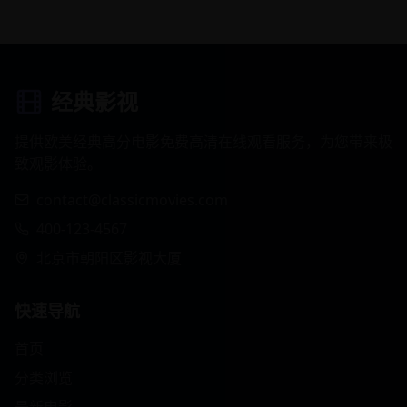
经典影视
提供欧美经典高分电影免费高清在线观看服务，为您带来极
致观影体验。
contact@classicmovies.com
400-123-4567
北京市朝阳区影视大厦
快速导航
首页
分类浏览