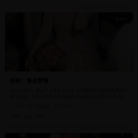
剧情片
洛奇：拳击梦想
励志体育片，讲述了小拳击手洛奇·巴尔博亚挑战重量级拳王的
励志故事。影片以其感人的情感表达和励志的主题成为体育电
影的经典。
8.5
120分钟
2025
剧情
体育
励志